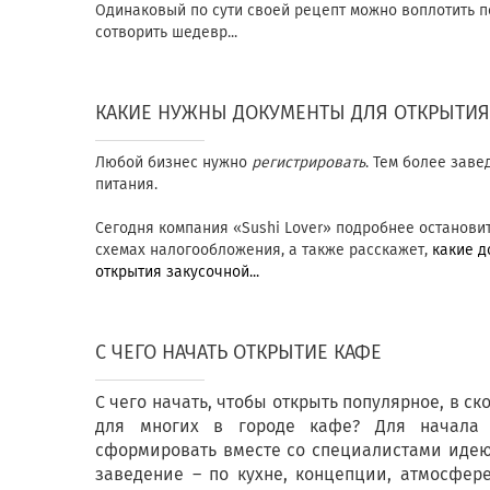
Одинаковый по сути своей рецепт можно воплотить п
сотворить шедевр...
КАКИЕ НУЖНЫ ДОКУМЕНТЫ ДЛЯ ОТКРЫТИЯ
Любой бизнес нужно
регистрировать
. Тем более зав
питания.
Сегодня компания «Sushi Lover» подробнее останови
схемах налогообложения, а также расскажет,
какие д
открытия закусочной...
С ЧЕГО НАЧАТЬ ОТКРЫТИЕ КАФЕ
С чего начать, чтобы открыть популярное, в 
для многих в городе кафе? Для начала 
сформировать вместе со специалистами идею
заведение – по кухне, концепции, атмосфере