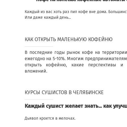
Каждый из вас хоть раз пил кофе вне дома. Большинс
Или даже каждый день...
КАК ОТКРЫТЬ МАЛЕНЬКУЮ КОФЕЙНЮ
В последние годы рынок кофе на территории
ежегодно на 5-10%. Многим предпринимателям 
открыть кофейню, какие перспективы и 
вложений.
КУРСЫ СУШИСТОВ В ЧЕЛЯБИНСКЕ
Каждый сушист желает знать... как улуч
Дьявол кроется в мелочах.