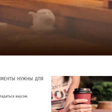
УМЕНТЫ НУЖНЫ ДЛЯ
ладиться вкусом.