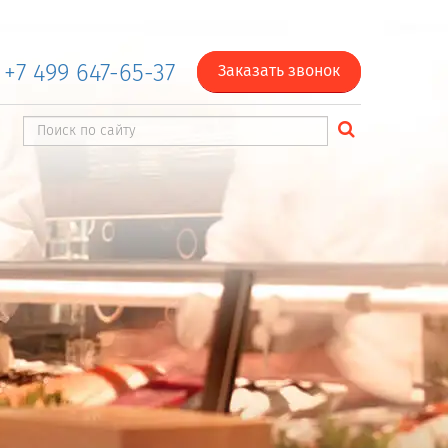
+7 499 647-65-37
Заказать звонок