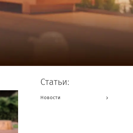
Статьи:
Новости