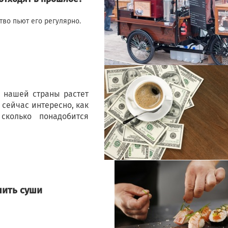
тво пьют его регулярно.
 нашей страны растет
сейчас интересно, как
сколько понадобится
шить суши