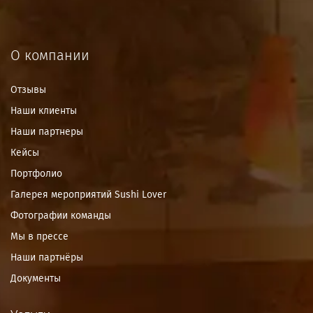
О компании
Отзывы
Наши клиенты
Наши партнеры
Кейсы
Портфолио
Галерея мероприятий Sushi Lover
Фотографии команды
Мы в прессе
Наши партнёры
Документы