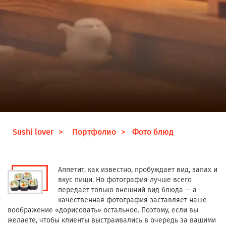
Sushi lover
Портфолио
Фото блюд
Аппетит, как известно, пробуждает вид, запах и
вкус пищи. Но фотография лучше всего
передает только внешний вид блюда — а
качественная фотография заставляет наше
воображение «дорисовать» остальное. Поэтому, если вы
желаете, чтобы клиенты выстраивались в очередь за вашими