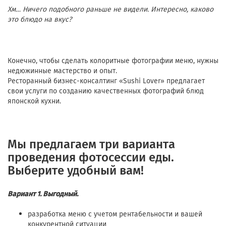
Хм… Ничего подобного раньше не видели.
Интересно, каково
это блюдо на вкус?
Конечно, чтобы сделать колоритные фотографии меню, нужны
недюжинные мастерство и опыт.
Ресторанный бизнес-консалтинг «Sushi Lover» предлагает
свои услуги по созданию качественных фотографий блюд
японской кухни.
Мы предлагаем три варианта
проведения фотосессии еды.
Выберите удобный вам!
Вариант 1. Выгодный.
разработка меню с учетом рентабельности и вашей
конкурентной ситуации