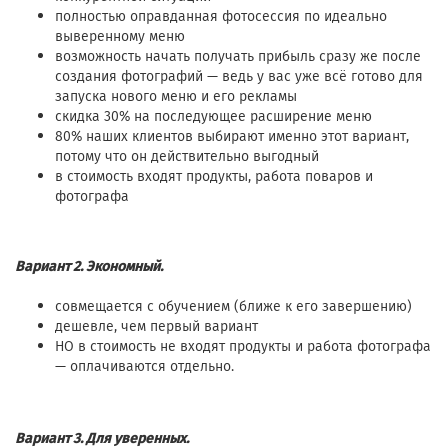
полностью оправданная фотосессия по идеально
выверенному меню
возможность начать получать прибыль сразу же после
создания фотографий — ведь у вас уже всё готово для
запуска нового меню и его рекламы
скидка 30% на последующее расширение меню
80% наших клиентов выбирают именно этот вариант,
потому что он действительно выгодный
в стоимость входят продукты, работа поваров и
фотографа
Вариант 2. Экономный.
совмещается с обучением (ближе к его завершению)
дешевле, чем первый вариант
НО в стоимость не входят продукты и работа фотографа
— оплачиваются отдельно.
Вариант 3. Для уверенных.