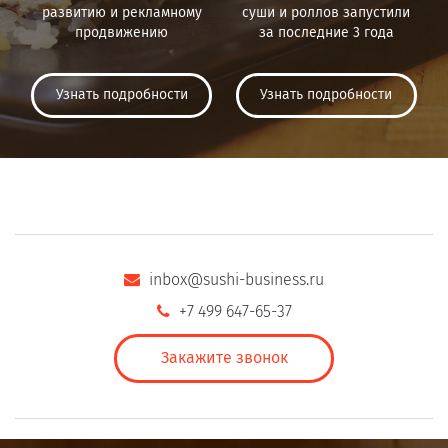
развитию и рекламному
суши и роллов запустили
продвижению
за последние 3 года
Узнать подробности
Узнать подробности
inbox@sushi-business.ru
+7 499 647-65-37
Закажите звонок