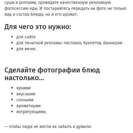
суши и роллами, проведите качественную рекламную
фотосессию еды. И постарайтесь передать на фото не только
вид и состав блюда, но и его аромат.
Для чего это нужно:
для сайта
для печатной рекламы: листовок, буклетов, баннеров
для меню.
Сделайте фотографии блюд
настолько…
яркими
вкусными
сочными
ароматными
интригующими,
— чтобы люди не могли их забыть и думали: