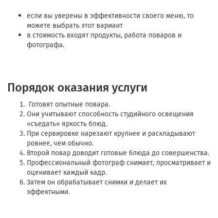
если вы уверены в эффективности своего меню, то
можете выбрать этот вариант
в стоимость входят продукты, работа поваров и
фотографа.
Порядок оказания услуги
Готовят опытные повара.
Они учитывают способность студийного освещения
«съедать» яркость блюд.
При сервировке нарезают крупнее и раскладывают
ровнее, чем обычно.
Второй повар доводит готовые блюда до совершенства.
Профессиональный фотограф снимает, просматривает и
оценивает каждый кадр.
Затем он обрабатывает снимки и делает их
эффектными.