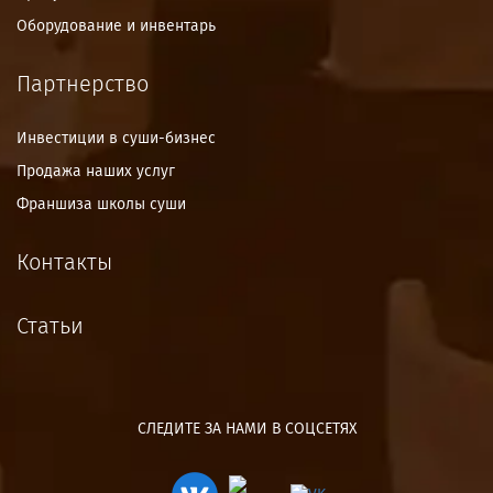
Оборудование и инвентарь
Партнерство
Инвестиции в суши-бизнес
Продажа наших услуг
Франшиза школы суши
Контакты
Статьи
СЛЕДИТЕ ЗА НАМИ В СОЦСЕТЯХ