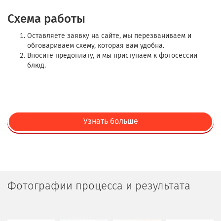
Схема работы
Оставляете заявку на сайте, мы перезваниваем и
обговариваем схему, которая вам удобна.
Вносите предоплату, и мы приступаем к фотосессии
блюд.
Узнать больше
Фотографии процесса и результата