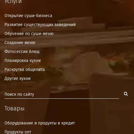
Услуги
Открытие суши-бизнеса
Развитие существующих заведений
Обучение по суши-меню
Создание меню
Фотосессия блюд
Планировка кухни
Раскрутка общепита
Другие кухни
Товары
Оборудование и продукты в кредит
Продукты опт