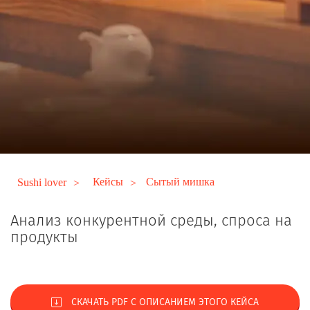
Кейсы
Cытый мишка
Sushi lover
Анализ конкурентной среды, спроса на
продукты
СКАЧАТЬ PDF С ОПИСАНИЕМ ЭТОГО КЕЙСА