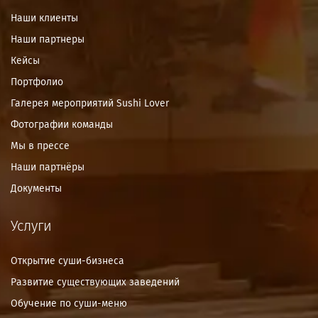
Наши клиенты
Наши партнеры
Кейсы
Портфолио
Галерея мероприятий Sushi Lover
Фотографии команды
Мы в прессе
Наши партнёры
Документы
Услуги
Открытие суши-бизнеса
Развитие существующих заведений
Обучение по суши-меню