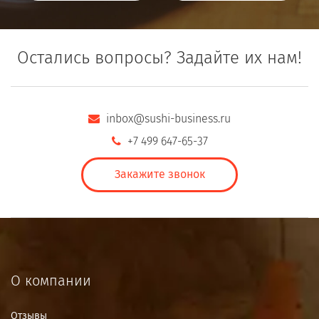
Остались вопросы? Задайте их нам!
inbox@sushi-business.ru
+7 499 647-65-37
Закажите звонок
О компании
Отзывы