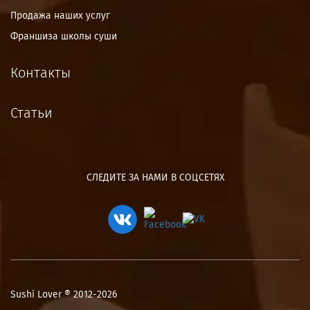
Продажа наших услуг
Франшиза школы суши
Контакты
Статьи
СЛЕДИТЕ ЗА НАМИ В СОЦСЕТЯХ
Sushi Lover ® 2012-2026