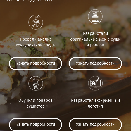
Разработали
Провели анализ
оригинальные меню суши
конкурентной среды
и роллов
Узнать подробности
Узнать подробности
Обучили поваров
Разработали фирменный
сушистов
логотип
Узнать подробности
Узнать подробности