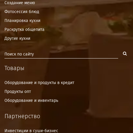
Создание меню
Фотосессия блюд
Планировка кухни
Раскрутка общепита
Другие кухни
Товары
Оборудование и продукты в кредит
Продукты опт
Оборудование и инвентарь
Партнерство
Инвестиции в суши-бизнес