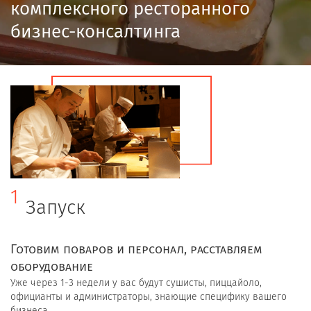
комплексного ресторанного
бизнес-консалтинга
1
Запуск
Готовим поваров и персонал, расставляем
оборудование
Уже через 1-3 недели у вас будут сушисты, пиццайоло,
официанты и администраторы, знающие специфику вашего
бизнеса.