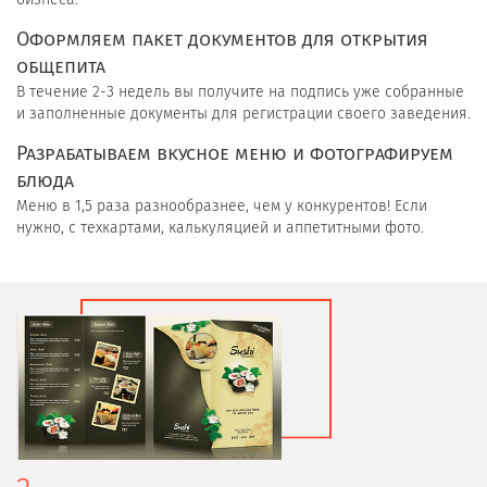
Оформляем пакет документов для открытия
общепита
В течение 2-3 недель вы получите на подпись уже собранные
и заполненные документы для регистрации своего заведения.
Разрабатываем вкусное меню и фотографируем
блюда
Меню в 1,5 раза разнообразнее, чем у конкурентов! Если
нужно, с техкартами, калькуляцией и аппетитными фото.