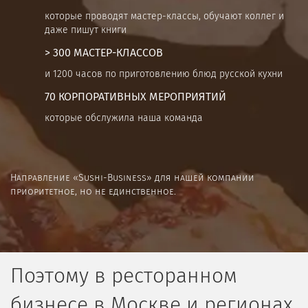
которые проводят мастер-классы, обучают коллег и
даже пишут книги
> 300 МАСТЕР-КЛАССОВ
и 1200 часов по приготовлению блюд русской кухни
70 КОРПОРАТИВНЫХ МЕРОПРИЯТИЙ
которые обслужила наша команда
Направление «Sushi-Business» для нашей компании
приоритетное, но не единственное.
Поэтому в ресторанном
бизнесе в Москве и регионах