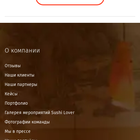
О компании
Отзывы
Наши клиенты
Наши партнеры
Кейсы
Портфолио
Галерея мероприятий Sushi Lover
Фотографии команды
Мы в прессе