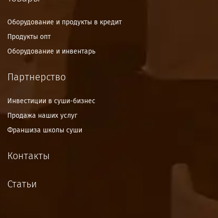
Оборудование и продукты в кредит
Продукты опт
Оборудование и инвентарь
Партнерство
Инвестиции в суши-бизнес
Продажа наших услуг
Франшиза школы суши
Контакты
Статьи