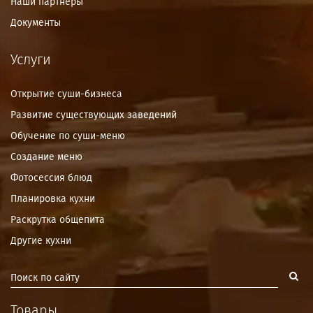
Наши партнёры
Документы
Услуги
Открытие суши-бизнеса
Развитие существующих заведений
Обучение по суши-меню
Создание меню
Фотосессия блюд
Планировка кухни
Раскрутка общепита
Другие кухни
Товары