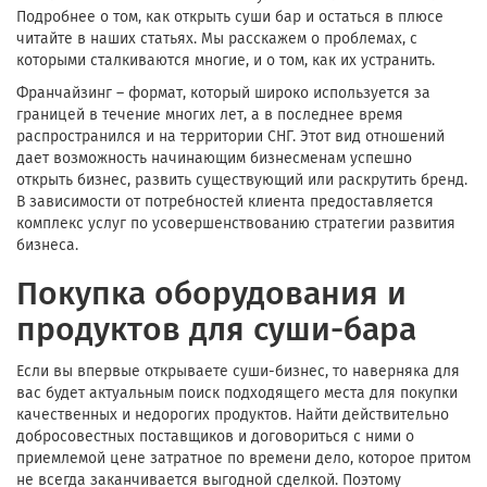
Подробнее о том, как открыть суши бар и остаться в плюсе
читайте в наших статьях. Мы расскажем о проблемах, с
которыми сталкиваются многие, и о том, как их устранить.
Франчайзинг – формат, который широко используется за
границей в течение многих лет, а в последнее время
распространился и на территории СНГ. Этот вид отношений
дает возможность начинающим бизнесменам успешно
открыть бизнес, развить существующий или раскрутить бренд.
В зависимости от потребностей клиента предоставляется
комплекс услуг по усовершенствованию стратегии развития
бизнеса.
Покупка оборудования и
продуктов для суши-бара
Если вы впервые открываете суши-бизнес, то наверняка для
вас будет актуальным поиск подходящего места для покупки
качественных и недорогих продуктов. Найти действительно
добросовестных поставщиков и договориться с ними о
приемлемой цене затратное по времени дело, которое притом
не всегда заканчивается выгодной сделкой. Поэтому