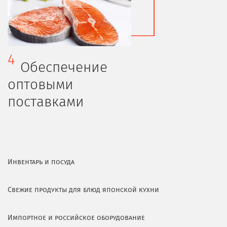
4
Обеспечение
оптовыми
поставками
Инвентарь и посуда
Свежие продукты для блюд японской кухни
Импортное и российское оборудование