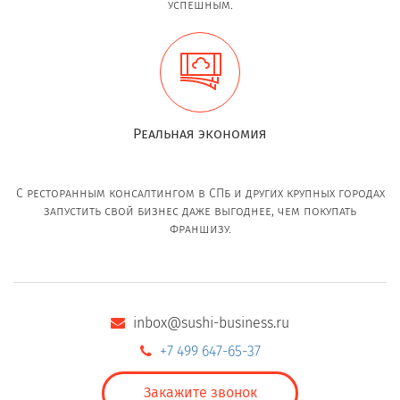
успешным.
Реальная экономия
С ресторанным консалтингом в СПб и других крупных городах
запустить свой бизнес даже выгоднее, чем покупать
франшизу.
inbox@sushi-business.ru
+7 499 647-65-37
Закажите звонок