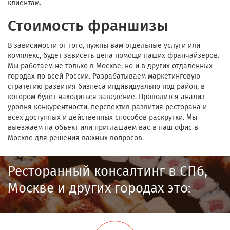
клиентам.
Стоимость франшизы
В зависимости от того, нужны вам отдельные услуги или
комплекс, будет зависеть цена помощи наших франчайзеров.
Мы работаем не только в Москве, но и в других отдаленных
городах по всей России. Разрабатываем маркетинговую
стратегию развития бизнеса индивидуально под район, в
котором будет находиться заведение. Проводится анализ
уровня конкурентности, перспектив развития ресторана и
всех доступных и действенных способов раскрутки. Мы
выезжаем на объект или приглашаем вас в наш офис в
Москве для решения важных вопросов.
Ресторанный консалтинг в СПб,
Москве и других городах это: