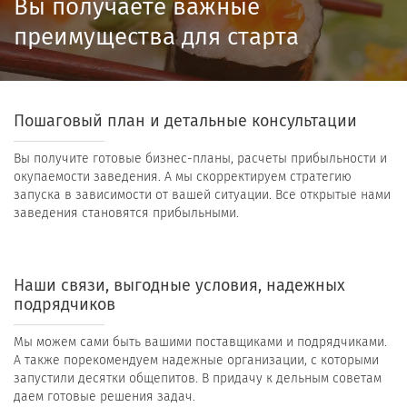
Вы получаете важные
преимущества для старта
Пошаговый план и детальные консультации
Вы получите готовые бизнес-планы, расчеты прибыльности и
окупаемости заведения. А мы скорректируем стратегию
запуска в зависимости от вашей ситуации. Все открытые нами
заведения становятся прибыльными.
Наши связи, выгодные условия, надежных
подрядчиков
Мы можем сами быть вашими поставщиками и подрядчиками.
А также порекомендуем надежные организации, с которыми
запустили десятки общепитов. В придачу к дельным советам
даем готовые решения задач.