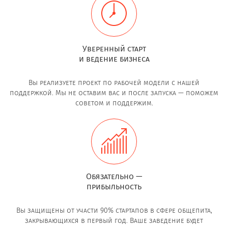
Уверенный старт
и ведение бизнеса
Вы реализуете проект по рабочей модели с нашей
поддержкой. Мы не оставим вас и после запуска — поможем
советом и поддержим.
Обязательно —
прибыльность
Вы защищены от участи 90% стартапов в сфере общепита,
закрывающихся в первый год. Ваше заведение будет