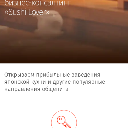
бизнес-консалтинг
«Sushi Lover»
Открываем прибыльные заведения
японской кухни и другие популярные
направления общепита