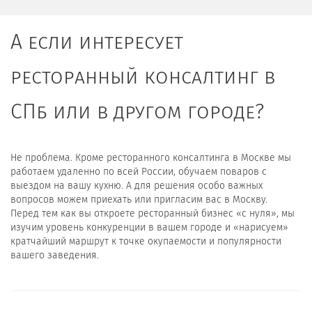
А если интересует
ресторанный консалтинг в
СПб или в другом городе?
Не проблема. Кроме ресторанного консалтинга в Москве мы
работаем удаленно по всей России, обучаем поваров с
выездом на вашу кухню. А для решения особо важных
вопросов можем приехать или пригласим вас в Москву.
Перед тем как вы откроете ресторанный бизнес «с нуля», мы
изучим уровень конкуренции в вашем городе и «нарисуем»
кратчайший маршрут к точке окупаемости и популярности
вашего заведения.