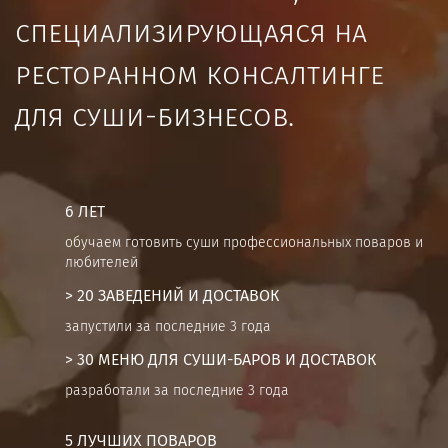
специализирующаяся на
ресторанном консалтинге
для суши-бизнесов.
6 ЛЕТ
обучаем готовить суши профессиональных поваров и
любителей
> 20 ЗАВЕДЕНИЙ И ДОСТАВОК
запустили за последние 3 года
> 30 МЕНЮ ДЛЯ СУШИ-БАРОВ И ДОСТАВОК
разработали за последние 3 года
5 ЛУЧШИХ ПОВАРОВ