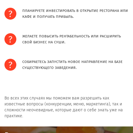
планируете инвестировать в открытие ресторана или
кафе и получать прибыль.
желаете повысить рентабельность или расширить
свой бизнес на суши.
собираетесь запустить новое направление на базе
существующего заведения.
Во всех этих случаях мы поможем вам разрешить как
известные вопросы (конкуренции, меню, маркетинга), так и
сложности неочевидные, которые дают о себе знать уже на
практике.