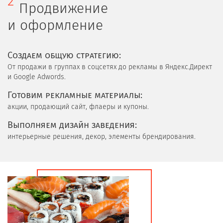
2
Продвижение
и оформление
Cоздаем общую стратегию:
От продажи в группах в соцсетях до рекламы в Яндекс.Директ
и Google Adwords.
Готовим рекламные материалы:
акции, продающий сайт, флаеры и купоны.
Выполняем дизайн заведения:
интерьерные решения, декор, элементы брендирования.