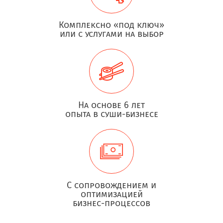
Комплексно «под ключ»
или с услугами на выбор
На основе 6 лет
опыта в суши-бизнесе
С сопровождением и
оптимизацией
бизнес-процессов