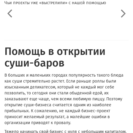
Чьи проекты уже «выстрелили» с нашей помощью
Помощь в открытии
суши-баров
В больших и маленьких городах популярность такого блюда
как суши стремительно растет. Если раньше роллы были
изысканным деликатесом, который не каждый мог себе
позволить, то сегодня они стали обыденной едой, их
заказывают еще чаще, чем всеми любимую пиццу. Поэтому
открытие суши-бизнеса считается одним из наиболее
прибыльных. К сожалению, не каждый бизнес-проект
приносит желаемый результат, а малейшие ошибки в
организации приводят к провалу.
Тяжело начинать свой бизнес с нуля с небольшим капиталом.