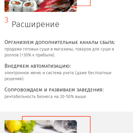
3
Расширение
Организуем дополнительные каналы сбыта:
продажи готовых суши в магазины, товаров для суши и
роллов (+30% к прибыли).
Внедряем автоматизацию:
электронное меню и система учета (даже бесплатные
решения).
Сопровождаем и развиваем заведения:
рентабельность бизнеса на 20-50% выше.