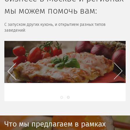
мы можем помочь вам:
С запуском других кухонь, и открытием разных типов
заведений:
Previous
Next
Вьетнамская кухня
Что мы предлагаем в рамках