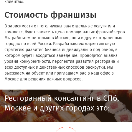
клиентам.
Стоимость франшизы
В зависимости от того, нужны вам отдельные услуги или
комплекс, будет зависеть цена помощи наших франчайзеров.
Мы работаем не только в Москве, но и в других отдаленных
городах по всей России. Разрабатываем маркетинговую
стратегию развития бизнеса индивидуально под район, в
котором будет находиться заведение. Проводится анализ
уровня конкурентности, перспектив развития ресторана и
всех доступных и действенных способов раскрутки. Мы
выезжаем на объект или приглашаем вас в наш офис в
Москве для решения важных вопросов.
Ресторанный консалтинг в СПб,
Москве и других городах это: