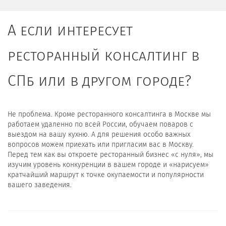
А если интересует
ресторанный консалтинг в
СПб или в другом городе?
Не проблема. Кроме ресторанного консалтинга в Москве мы
работаем удаленно по всей России, обучаем поваров с
выездом на вашу кухню. А для решения особо важных
вопросов можем приехать или пригласим вас в Москву.
Перед тем как вы откроете ресторанный бизнес «с нуля», мы
изучим уровень конкуренции в вашем городе и «нарисуем»
кратчайший маршрут к точке окупаемости и популярности
вашего заведения.