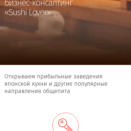
бизнес-консалтинг
«Sushi Lover»
Открываем прибыльные заведения
японской кухни и другие популярные
направления общепита