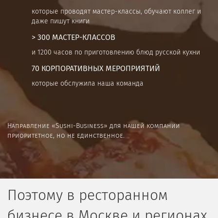
которые проводят мастер-классы, обучают коллег и
даже пишут книги
> 300 МАСТЕР-КЛАССОВ
и 1200 часов по приготовлению блюд русской кухни
70 КОРПОРАТИВНЫХ МЕРОПРИЯТИЙ
которые обслужила наша команда
Направление «Sushi-Business» для нашей компании
приоритетное, но не единственное.
Поэтому в ресторанном
бизнесе в Москве и регионах