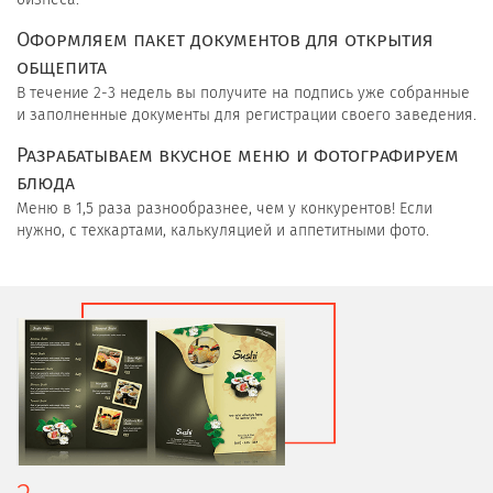
Оформляем пакет документов для открытия
общепита
В течение 2-3 недель вы получите на подпись уже собранные
и заполненные документы для регистрации своего заведения.
Разрабатываем вкусное меню и фотографируем
блюда
Меню в 1,5 раза разнообразнее, чем у конкурентов! Если
нужно, с техкартами, калькуляцией и аппетитными фото.