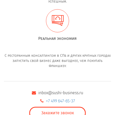
успешным.
Реальная экономия
С ресторанным консалтингом в СПб и других крупных городах
запустить свой бизнес даже выгоднее, чем покупать
франшизу.
inbox@sushi-business.ru
+7 499 647-65-37
Закажите звонок