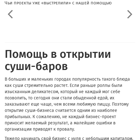
Чьи проекты уже «выстрелили» с нашей помощью
Помощь в открытии
суши-баров
В больших и маленьких городах популярность такого блюда
как суши стремительно растет. Если раньше роллы были
изысканным деликатесом, который не каждый мог себе
позволить, то сегодня они стали обыденной едой, их
заказывают еще чаще, чем всеми любимую пиццу. Поэтому
открытие суши-бизнеса считается одним из наиболее
прибыльных. К сожалению, не каждый бизнес-проект
приносит желаемый результат, а малейшие ошибки в
организации приводят к провалу.
Тяжело начинать свой бизнес с нуля с небольшим капиталом.