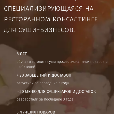
специализирующаяся на
ресторанном консалтинге
для суши-бизнесов.
6 ЛЕТ
обучаем готовить суши профессиональных поваров и
любителей
> 20 ЗАВЕДЕНИЙ И ДОСТАВОК
запустили за последние 3 года
> 30 МЕНЮ ДЛЯ СУШИ-БАРОВ И ДОСТАВОК
разработали за последние 3 года
5 ЛУЧШИХ ПОВАРОВ