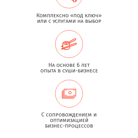
Комплексно «под ключ»
или с услугами на выбор
На основе 6 лет
опыта в суши-бизнесе
С сопровождением и
оптимизацией
бизнес-процессов