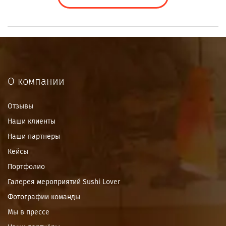
О компании
Отзывы
Наши клиенты
Наши партнеры
Кейсы
Портфолио
Галерея мероприятий Sushi Lover
Фотографии команды
Мы в прессе