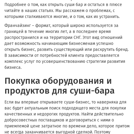
Подробнее о том, как открыть суши бар и остаться в плюсе
читайте в наших статьях. Мы расскажем о проблемах, с
которыми сталкиваются многие, и о том, как их устранить.
Франчайзинг – формат, который широко используется за
границей в течение многих лет, а в последнее время
распространился и на территории СНГ. Этот вид отношений
дает возможность начинающим бизнесменам успешно
открыть бизнес, развить существующий или раскрутить бренд.
В зависимости от потребностей клиента предоставляется
комплекс услуг по усовершенствованию стратегии развития
бизнеса.
Покупка оборудования и
продуктов для суши-бара
Если вы впервые открываете суши-бизнес, то наверняка для
вас будет актуальным поиск подходящего места для покупки
качественных и недорогих продуктов. Найти действительно
добросовестных поставщиков и договориться с ними о
приемлемой цене затратное по времени дело, которое притом
не всегда заканчивается выгодной сделкой. Поэтому