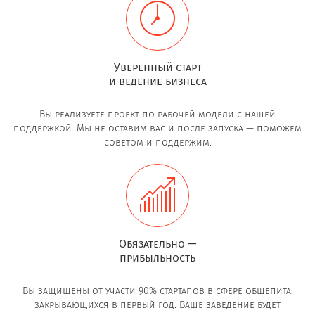
Уверенный старт
и ведение бизнеса
Вы реализуете проект по рабочей модели с нашей
поддержкой. Мы не оставим вас и после запуска — поможем
советом и поддержим.
Обязательно —
прибыльность
Вы защищены от участи 90% стартапов в сфере общепита,
закрывающихся в первый год. Ваше заведение будет