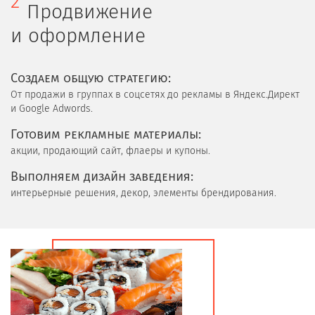
2
Продвижение
и оформление
Cоздаем общую стратегию:
От продажи в группах в соцсетях до рекламы в Яндекс.Директ
и Google Adwords.
Готовим рекламные материалы:
акции, продающий сайт, флаеры и купоны.
Выполняем дизайн заведения:
интерьерные решения, декор, элементы брендирования.