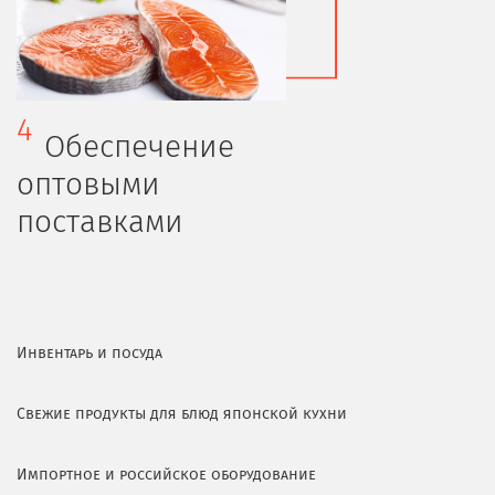
4
Обеспечение
оптовыми
поставками
Инвентарь и посуда
Свежие продукты для блюд японской кухни
Импортное и российское оборудование