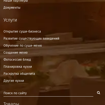
Наши партнёры
Документы
Услуги
Открытие суши-бизнеса
Развитие существующих заведений
Обучение по суши-меню
Создание меню
Фотосессия блюд
Планировка кухни
Раскрутка общепита
Другие кухни
Товары