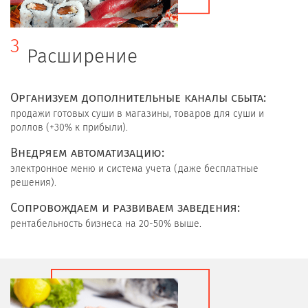
3
Расширение
Организуем дополнительные каналы сбыта:
продажи готовых суши в магазины, товаров для суши и
роллов (+30% к прибыли).
Внедряем автоматизацию:
электронное меню и система учета (даже бесплатные
решения).
Сопровождаем и развиваем заведения:
рентабельность бизнеса на 20-50% выше.