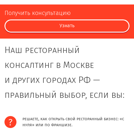
Получить консультацию
Узнать
Наш ресторанный
консалтинг в Москве
и других городах РФ —
правильный выбор, если вы:
решаете, как открыть свой ресторанный бизнес: «с
нуля» или по франшизе.