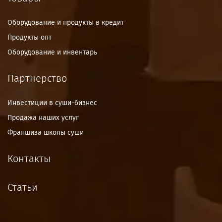
Оборудование и продукты в кредит
Продукты опт
Оборудование и инвентарь
Партнерство
Инвестиции в суши-бизнес
Продажа наших услуг
Франшиза школы суши
Контакты
Статьи