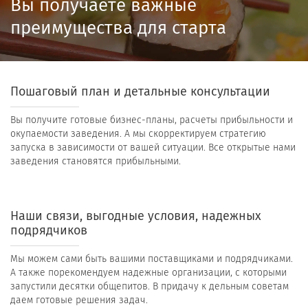
Вы получаете важные
преимущества для старта
Пошаговый план и детальные консультации
Вы получите готовые бизнес-планы, расчеты прибыльности и
окупаемости заведения. А мы скорректируем стратегию
запуска в зависимости от вашей ситуации. Все открытые нами
заведения становятся прибыльными.
Наши связи, выгодные условия, надежных
подрядчиков
Мы можем сами быть вашими поставщиками и подрядчиками.
А также порекомендуем надежные организации, с которыми
запустили десятки общепитов. В придачу к дельным советам
даем готовые решения задач.