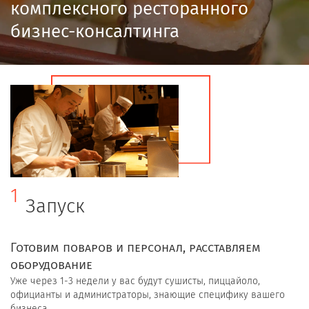
комплексного ресторанного
бизнес-консалтинга
1
Запуск
Готовим поваров и персонал, расставляем
оборудование
Уже через 1-3 недели у вас будут сушисты, пиццайоло,
официанты и администраторы, знающие специфику вашего
бизнеса.