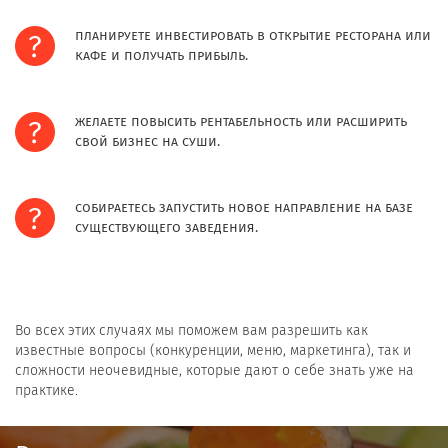
планируете инвестировать в открытие ресторана или
кафе и получать прибыль.
желаете повысить рентабельность или расширить
свой бизнес на суши.
собираетесь запустить новое направление на базе
существующего заведения.
Во всех этих случаях мы поможем вам разрешить как
известные вопросы (конкуренции, меню, маркетинга), так и
сложности неочевидные, которые дают о себе знать уже на
практике.