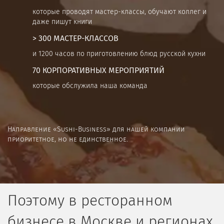
которые проводят мастер-классы, обучают коллег и
даже пишут книги
> 300 МАСТЕР-КЛАССОВ
и 1200 часов по приготовлению блюд русской кухни
70 КОРПОРАТИВНЫХ МЕРОПРИЯТИЙ
которые обслужила наша команда
Направление «Sushi-Business» для нашей компании
приоритетное, но не единственное.
Поэтому в ресторанном
бизнесе в Москве и регионах