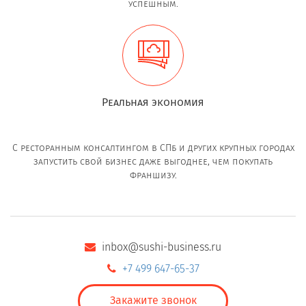
успешным.
Реальная экономия
С ресторанным консалтингом в СПб и других крупных городах
запустить свой бизнес даже выгоднее, чем покупать
франшизу.
inbox@sushi-business.ru
+7 499 647-65-37
Закажите звонок