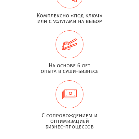
Комплексно «под ключ»
или с услугами на выбор
На основе 6 лет
опыта в суши-бизнесе
С сопровождением и
оптимизацией
бизнес-процессов