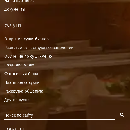
Наши партнёры
Документы
Услуги
Открытие суши-бизнеса
Развитие существующих заведений
Обучение по суши-меню
Создание меню
Фотосессия блюд
Планировка кухни
Раскрутка общепита
Другие кухни
Товары