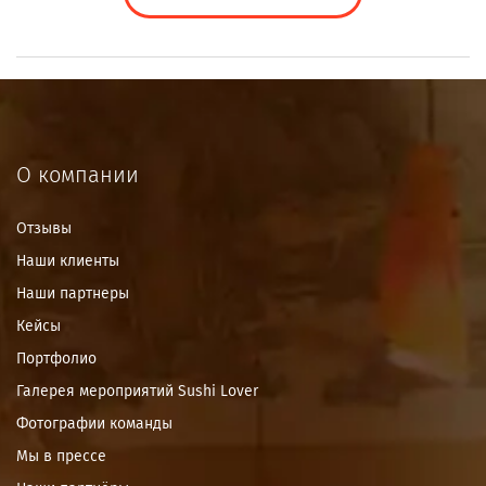
О компании
Отзывы
Наши клиенты
Наши партнеры
Кейсы
Портфолио
Галерея мероприятий Sushi Lover
Фотографии команды
Мы в прессе