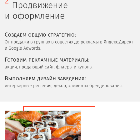
2
Продвижение
и оформление
Cоздаем общую стратегию:
От продажи в группах в соцсетях до рекламы в Яндекс.Директ
и Google Adwords.
Готовим рекламные материалы:
акции, продающий сайт, флаеры и купоны.
Выполняем дизайн заведения:
интерьерные решения, декор, элементы брендирования.