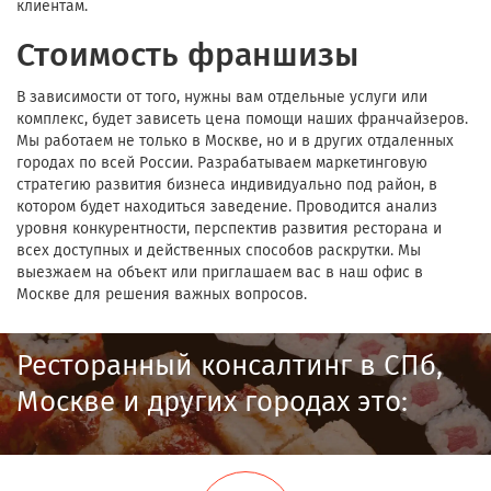
клиентам.
Стоимость франшизы
В зависимости от того, нужны вам отдельные услуги или
комплекс, будет зависеть цена помощи наших франчайзеров.
Мы работаем не только в Москве, но и в других отдаленных
городах по всей России. Разрабатываем маркетинговую
стратегию развития бизнеса индивидуально под район, в
котором будет находиться заведение. Проводится анализ
уровня конкурентности, перспектив развития ресторана и
всех доступных и действенных способов раскрутки. Мы
выезжаем на объект или приглашаем вас в наш офис в
Москве для решения важных вопросов.
Ресторанный консалтинг в СПб,
Москве и других городах это: