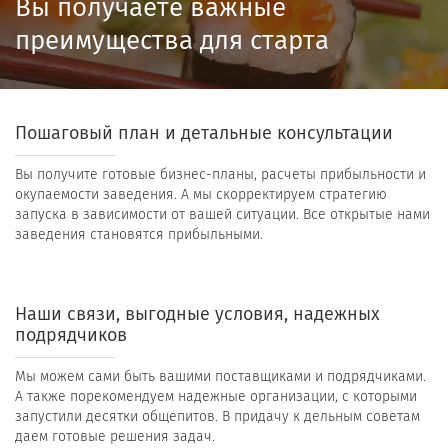
Вы получаете важные
преимущества для старта
Пошаговый план и детальные консультации
Вы получите готовые бизнес-планы, расчеты прибыльности и
окупаемости заведения. А мы скорректируем стратегию
запуска в зависимости от вашей ситуации. Все открытые нами
заведения становятся прибыльными.
Наши связи, выгодные условия, надежных
подрядчиков
Мы можем сами быть вашими поставщиками и подрядчиками.
А также порекомендуем надежные организации, с которыми
запустили десятки общепитов. В придачу к дельным советам
даем готовые решения задач.