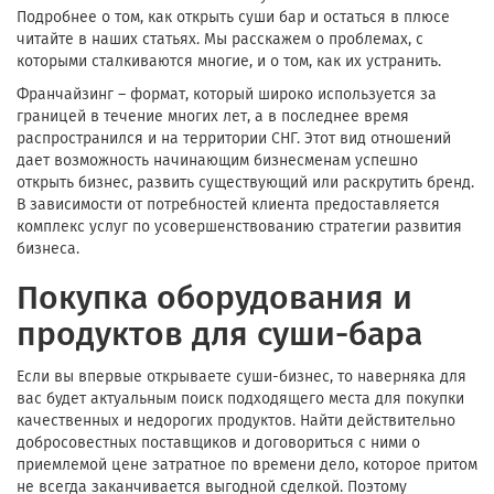
Подробнее о том, как открыть суши бар и остаться в плюсе
читайте в наших статьях. Мы расскажем о проблемах, с
которыми сталкиваются многие, и о том, как их устранить.
Франчайзинг – формат, который широко используется за
границей в течение многих лет, а в последнее время
распространился и на территории СНГ. Этот вид отношений
дает возможность начинающим бизнесменам успешно
открыть бизнес, развить существующий или раскрутить бренд.
В зависимости от потребностей клиента предоставляется
комплекс услуг по усовершенствованию стратегии развития
бизнеса.
Покупка оборудования и
продуктов для суши-бара
Если вы впервые открываете суши-бизнес, то наверняка для
вас будет актуальным поиск подходящего места для покупки
качественных и недорогих продуктов. Найти действительно
добросовестных поставщиков и договориться с ними о
приемлемой цене затратное по времени дело, которое притом
не всегда заканчивается выгодной сделкой. Поэтому