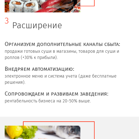
3
Расширение
Организуем дополнительные каналы сбыта:
продажи готовых суши в магазины, товаров для суши и
роллов (+30% к прибыли).
Внедряем автоматизацию:
электронное меню и система учета (даже бесплатные
решения).
Сопровождаем и развиваем заведения:
рентабельность бизнеса на 20-50% выше.