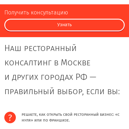
Получить консультацию
Узнать
Наш ресторанный
консалтинг в Москве
и других городах РФ —
правильный выбор, если вы:
решаете, как открыть свой ресторанный бизнес: «с
нуля» или по франшизе.