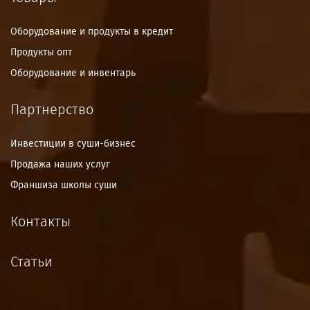
Оборудование и продукты в кредит
Продукты опт
Оборудование и инвентарь
Партнерство
Инвестиции в суши-бизнес
Продажа наших услуг
Франшиза школы суши
Контакты
Статьи