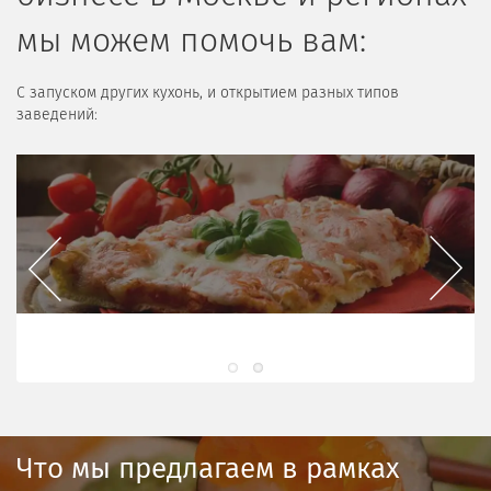
мы можем помочь вам:
С запуском других кухонь, и открытием разных типов
заведений:
Previous
Next
Что мы предлагаем в рамках