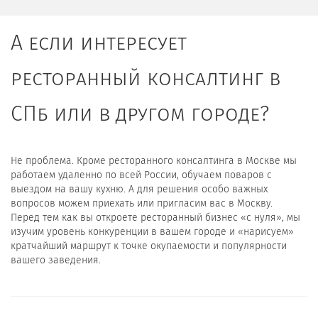
А если интересует
ресторанный консалтинг в
СПб или в другом городе?
Не проблема. Кроме ресторанного консалтинга в Москве мы
работаем удаленно по всей России, обучаем поваров с
выездом на вашу кухню. А для решения особо важных
вопросов можем приехать или пригласим вас в Москву.
Перед тем как вы откроете ресторанный бизнес «с нуля», мы
изучим уровень конкуренции в вашем городе и «нарисуем»
кратчайший маршрут к точке окупаемости и популярности
вашего заведения.