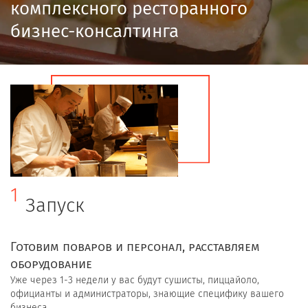
комплексного ресторанного
бизнес-консалтинга
1
Запуск
Готовим поваров и персонал, расставляем
оборудование
Уже через 1-3 недели у вас будут сушисты, пиццайоло,
официанты и администраторы, знающие специфику вашего
бизнеса.