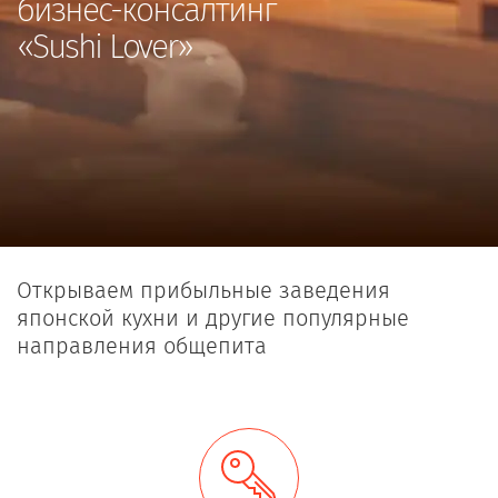
бизнес-консалтинг
«Sushi Lover»
Открываем прибыльные заведения
японской кухни и другие популярные
направления общепита