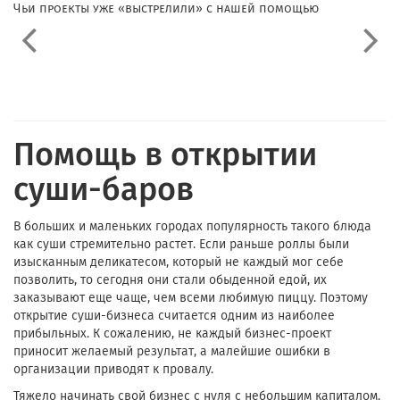
Чьи проекты уже «выстрелили» с нашей помощью
Помощь в открытии
суши-баров
В больших и маленьких городах популярность такого блюда
как суши стремительно растет. Если раньше роллы были
изысканным деликатесом, который не каждый мог себе
позволить, то сегодня они стали обыденной едой, их
заказывают еще чаще, чем всеми любимую пиццу. Поэтому
открытие суши-бизнеса считается одним из наиболее
прибыльных. К сожалению, не каждый бизнес-проект
приносит желаемый результат, а малейшие ошибки в
организации приводят к провалу.
Тяжело начинать свой бизнес с нуля с небольшим капиталом.