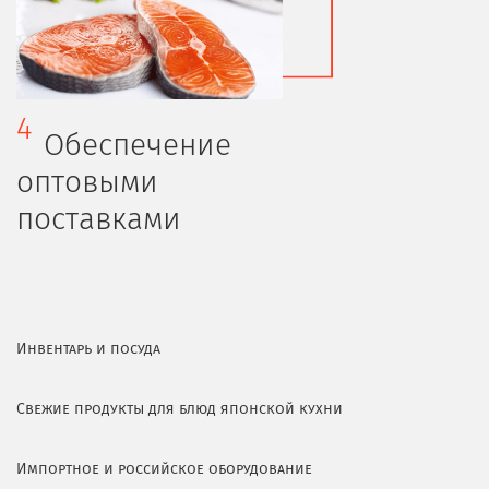
4
Обеспечение
оптовыми
поставками
Инвентарь и посуда
Свежие продукты для блюд японской кухни
Импортное и российское оборудование