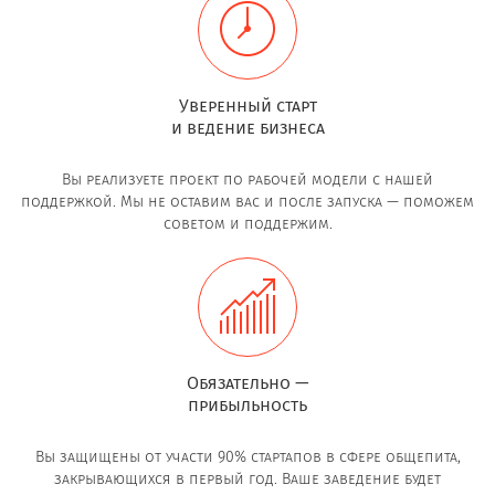
Уверенный старт
и ведение бизнеса
Вы реализуете проект по рабочей модели с нашей
поддержкой. Мы не оставим вас и после запуска — поможем
советом и поддержим.
Обязательно —
прибыльность
Вы защищены от участи 90% стартапов в сфере общепита,
закрывающихся в первый год. Ваше заведение будет