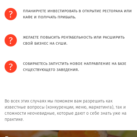
планируете инвестировать в открытие ресторана или
кафе и получать прибыль.
желаете повысить рентабельность или расширить
свой бизнес на суши.
собираетесь запустить новое направление на базе
существующего заведения.
Во всех этих случаях мы поможем вам разрешить как
известные вопросы (конкуренции, меню, маркетинга), так и
сложности неочевидные, которые дают о себе знать уже на
практике.