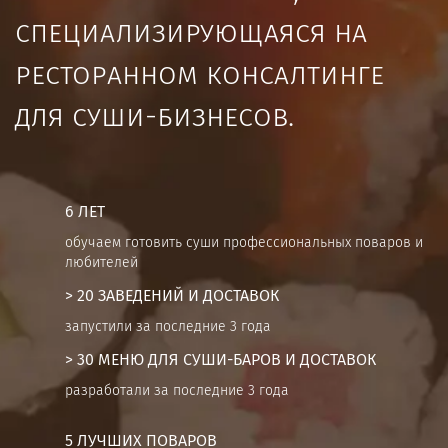
специализирующаяся на
ресторанном консалтинге
для суши-бизнесов.
6 ЛЕТ
обучаем готовить суши профессиональных поваров и
любителей
> 20 ЗАВЕДЕНИЙ И ДОСТАВОК
запустили за последние 3 года
> 30 МЕНЮ ДЛЯ СУШИ-БАРОВ И ДОСТАВОК
разработали за последние 3 года
5 ЛУЧШИХ ПОВАРОВ