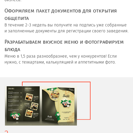
Оформляем пакет документов для открытия
общепита
В течение 2-3 недель вы получите на подпись уже собранные
и заполненные документы для регистрации своего заведения.
Разрабатываем вкусное меню и фотографируем
блюда
Меню в 1,5 раза разнообразнее, чем у конкурентов! Если
нужно, с техкартами, калькуляцией и аппетитными фото.