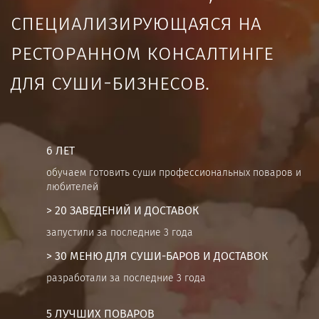
специализирующаяся на
ресторанном консалтинге
для суши-бизнесов.
6 ЛЕТ
обучаем готовить суши профессиональных поваров и
любителей
> 20 ЗАВЕДЕНИЙ И ДОСТАВОК
запустили за последние 3 года
> 30 МЕНЮ ДЛЯ СУШИ-БАРОВ И ДОСТАВОК
разработали за последние 3 года
5 ЛУЧШИХ ПОВАРОВ