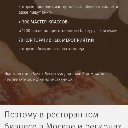
которые проводят мастер-классы, обучают коллег и
даже пишут книги
> 300 МАСТЕР-КЛАССОВ
и 1200 часов по приготовлению блюд русской кухни
70 КОРПОРАТИВНЫХ МЕРОПРИЯТИЙ
которые обслужила наша команда
Направление «Sushi-Business» для нашей компании
приоритетное, но не единственное.
Поэтому в ресторанном
бизнесе в Москве и регионах