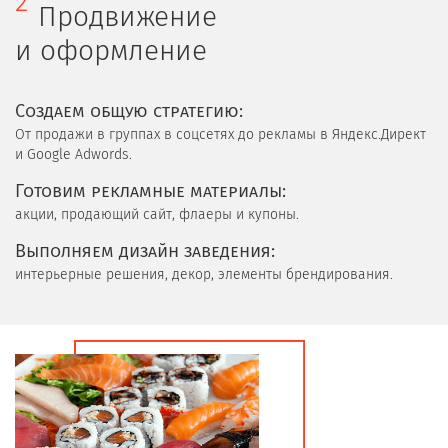
2
Продвижение
и оформление
Cоздаем общую стратегию:
От продажи в группах в соцсетях до рекламы в Яндекс.Директ
и Google Adwords.
Готовим рекламные материалы:
акции, продающий сайт, флаеры и купоны.
Выполняем дизайн заведения:
интерьерные решения, декор, элементы брендирования.