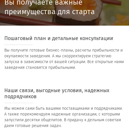
Вы получаете важные
преимущества для старта
Пошаговый план и детальные консультации
Вы получите готовые бизнес-планы, расчеты прибыльности и
окупаемости заведения. А мы скорректируем стратегию
запуска в зависимости от вашей ситуации. Все открытые нами
заведения становятся прибыльными.
Наши связи, выгодные условия, надежных
подрядчиков
Мы можем сами быть вашими поставщиками и подрядчиками.
А также порекомендуем надежные организации, с которыми
запустили десятки общепитов. В придачу к дельным советам
даем готовые решения задач.