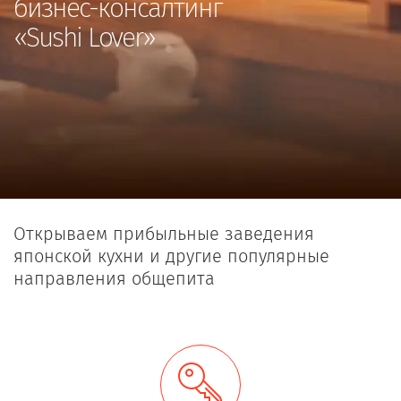
бизнес-консалтинг
«Sushi Lover»
Открываем прибыльные заведения
японской кухни и другие популярные
направления общепита