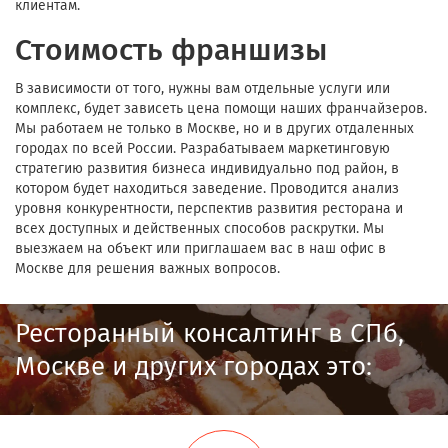
клиентам.
Стоимость франшизы
В зависимости от того, нужны вам отдельные услуги или
комплекс, будет зависеть цена помощи наших франчайзеров.
Мы работаем не только в Москве, но и в других отдаленных
городах по всей России. Разрабатываем маркетинговую
стратегию развития бизнеса индивидуально под район, в
котором будет находиться заведение. Проводится анализ
уровня конкурентности, перспектив развития ресторана и
всех доступных и действенных способов раскрутки. Мы
выезжаем на объект или приглашаем вас в наш офис в
Москве для решения важных вопросов.
Ресторанный консалтинг в СПб,
Москве и других городах это: