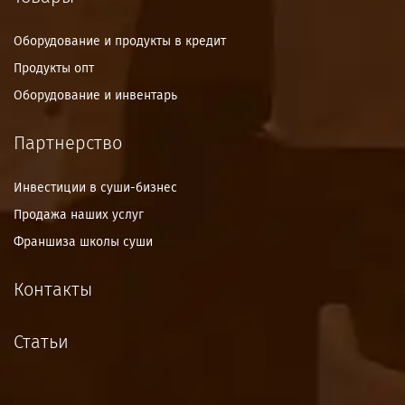
Оборудование и продукты в кредит
Продукты опт
Оборудование и инвентарь
Партнерство
Инвестиции в суши-бизнес
Продажа наших услуг
Франшиза школы суши
Контакты
Статьи