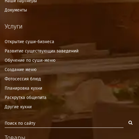
Наши партнёры
Документы
Услуги
Открытие суши-бизнеса
Развитие существующих заведений
Обучение по суши-меню
Создание меню
Фотосессия блюд
Планировка кухни
Раскрутка общепита
Другие кухни
Товары