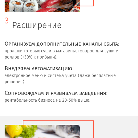
3
Расширение
Организуем дополнительные каналы сбыта:
продажи готовых суши в магазины, товаров для суши и
роллов (+30% к прибыли).
Внедряем автоматизацию:
электронное меню и система учета (даже бесплатные
решения).
Сопровождаем и развиваем заведения:
рентабельность бизнеса на 20-50% выше.