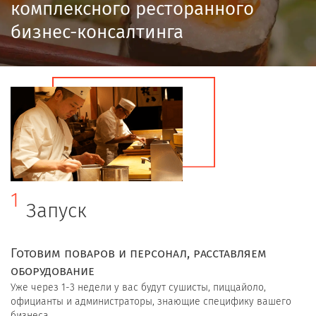
комплексного ресторанного
бизнес-консалтинга
1
Запуск
Готовим поваров и персонал, расставляем
оборудование
Уже через 1-3 недели у вас будут сушисты, пиццайоло,
официанты и администраторы, знающие специфику вашего
бизнеса.