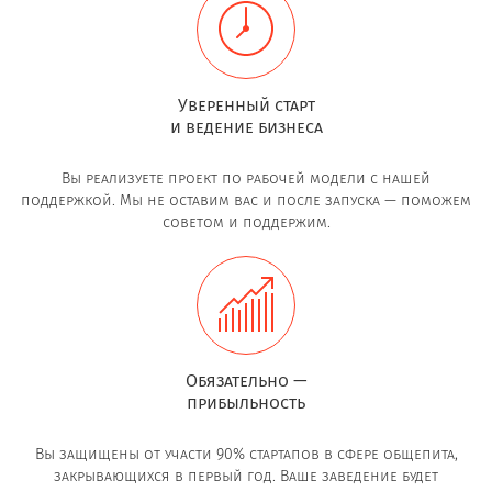
Уверенный старт
и ведение бизнеса
Вы реализуете проект по рабочей модели с нашей
поддержкой. Мы не оставим вас и после запуска — поможем
советом и поддержим.
Обязательно —
прибыльность
Вы защищены от участи 90% стартапов в сфере общепита,
закрывающихся в первый год. Ваше заведение будет