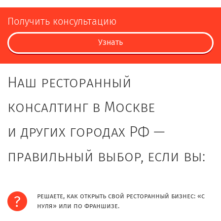
Получить консультацию
Узнать
Наш ресторанный
консалтинг в Москве
и других городах РФ —
правильный выбор, если вы:
решаете, как открыть свой ресторанный бизнес: «с
нуля» или по франшизе.