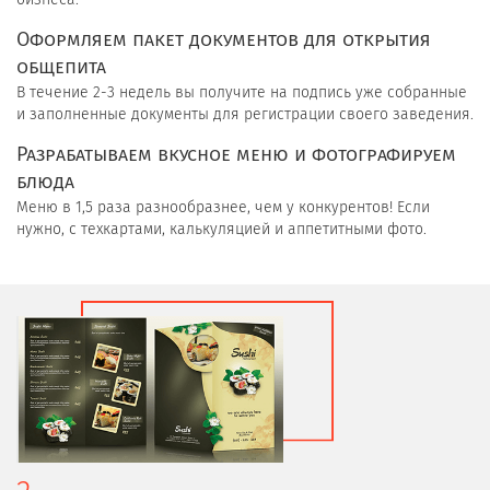
Оформляем пакет документов для открытия
общепита
В течение 2-3 недель вы получите на подпись уже собранные
и заполненные документы для регистрации своего заведения.
Разрабатываем вкусное меню и фотографируем
блюда
Меню в 1,5 раза разнообразнее, чем у конкурентов! Если
нужно, с техкартами, калькуляцией и аппетитными фото.