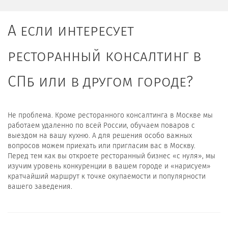
А если интересует
ресторанный консалтинг в
СПб или в другом городе?
Не проблема. Кроме ресторанного консалтинга в Москве мы
работаем удаленно по всей России, обучаем поваров с
выездом на вашу кухню. А для решения особо важных
вопросов можем приехать или пригласим вас в Москву.
Перед тем как вы откроете ресторанный бизнес «с нуля», мы
изучим уровень конкуренции в вашем городе и «нарисуем»
кратчайший маршрут к точке окупаемости и популярности
вашего заведения.