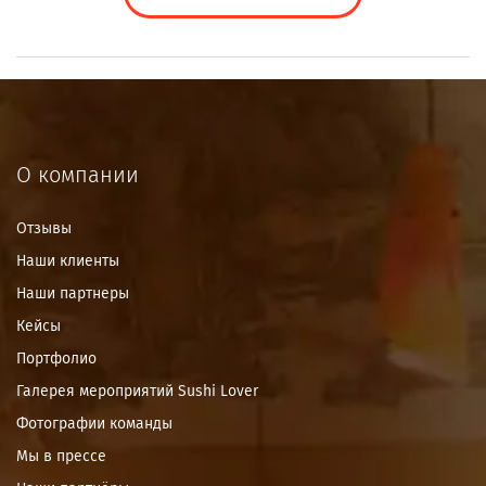
О компании
Отзывы
Наши клиенты
Наши партнеры
Кейсы
Портфолио
Галерея мероприятий Sushi Lover
Фотографии команды
Мы в прессе