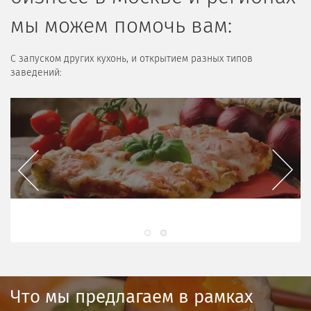
мы можем помочь вам:
С запуском других кухонь, и открытием разных типов
заведений:
Previous
Next
Вьетнамская кухня
Что мы предлагаем в рамках