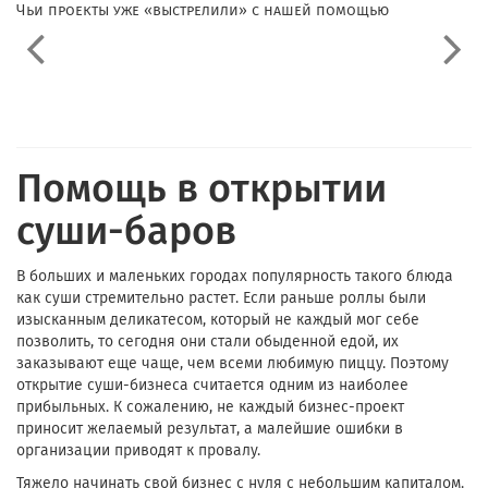
Чьи проекты уже «выстрелили» с нашей помощью
Помощь в открытии
суши-баров
В больших и маленьких городах популярность такого блюда
как суши стремительно растет. Если раньше роллы были
изысканным деликатесом, который не каждый мог себе
позволить, то сегодня они стали обыденной едой, их
заказывают еще чаще, чем всеми любимую пиццу. Поэтому
открытие суши-бизнеса считается одним из наиболее
прибыльных. К сожалению, не каждый бизнес-проект
приносит желаемый результат, а малейшие ошибки в
организации приводят к провалу.
Тяжело начинать свой бизнес с нуля с небольшим капиталом.