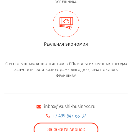
успешным.
Реальная экономия
С ресторанным консалтингом в СПб и других крупных городах
запустить свой бизнес даже выгоднее, чем покупать
франшизу.
inbox@sushi-business.ru
+7 499 647-65-37
Закажите звонок