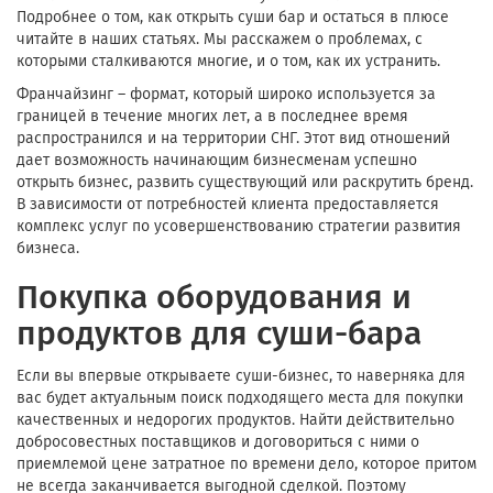
Подробнее о том, как открыть суши бар и остаться в плюсе
читайте в наших статьях. Мы расскажем о проблемах, с
которыми сталкиваются многие, и о том, как их устранить.
Франчайзинг – формат, который широко используется за
границей в течение многих лет, а в последнее время
распространился и на территории СНГ. Этот вид отношений
дает возможность начинающим бизнесменам успешно
открыть бизнес, развить существующий или раскрутить бренд.
В зависимости от потребностей клиента предоставляется
комплекс услуг по усовершенствованию стратегии развития
бизнеса.
Покупка оборудования и
продуктов для суши-бара
Если вы впервые открываете суши-бизнес, то наверняка для
вас будет актуальным поиск подходящего места для покупки
качественных и недорогих продуктов. Найти действительно
добросовестных поставщиков и договориться с ними о
приемлемой цене затратное по времени дело, которое притом
не всегда заканчивается выгодной сделкой. Поэтому