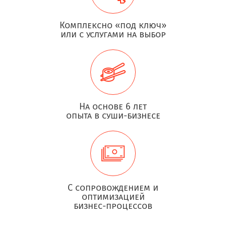
Комплексно «под ключ»
или с услугами на выбор
На основе 6 лет
опыта в суши-бизнесе
С сопровождением и
оптимизацией
бизнес-процессов