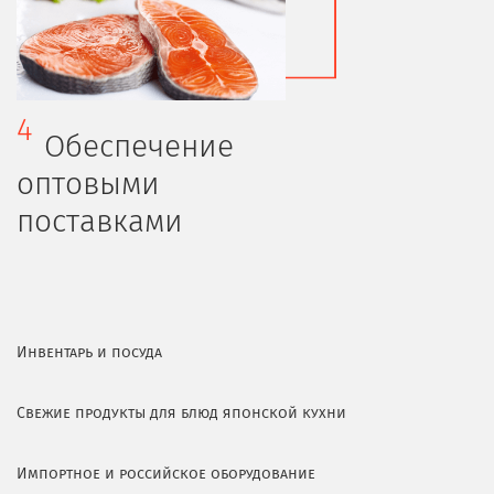
4
Обеспечение
оптовыми
поставками
Инвентарь и посуда
Свежие продукты для блюд японской кухни
Импортное и российское оборудование