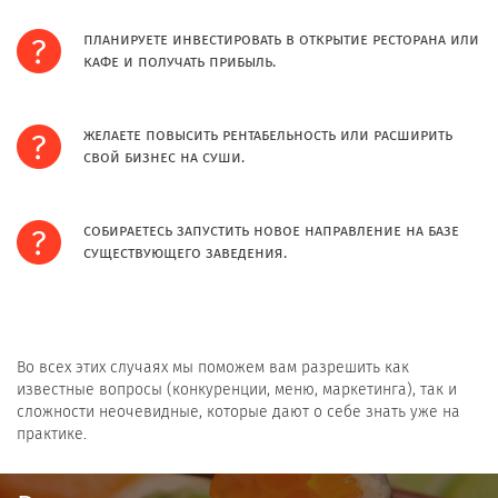
планируете инвестировать в открытие ресторана или
кафе и получать прибыль.
желаете повысить рентабельность или расширить
свой бизнес на суши.
собираетесь запустить новое направление на базе
существующего заведения.
Во всех этих случаях мы поможем вам разрешить как
известные вопросы (конкуренции, меню, маркетинга), так и
сложности неочевидные, которые дают о себе знать уже на
практике.